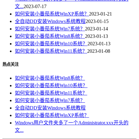
文...
2023-07-17
如何安装小番茄系统WinXP系统？
2023-01-21
全自动DD安装Windows系统教程
2023-01-15
如何安装小番茄系统Win7系统？
2023-01-14
如何安装小番茄系统Win8系统？
2023-01-13
如何安装小番茄系统Win10系统？
2023-01-13
如何安装小番茄系统Win11系统？
2023-01-08
热点关注
如何安装小番茄系统Win8系统？
如何安装小番茄系统Win10系统？
如何安装小番茄系统Win11系统？
如何安装小番茄系统Win7系统？
全自动DD安装Windows系统教程
如何安装小番茄系统WinXP系统？
Windows用户文件夹多了一个Administrator.xxx开头的
文...