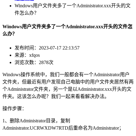
Windows用户文件夹多了一个Administrator.xxx开头的文
件怎么办？
Windows用户文件夹多了一个Administrator.xxx开头的文件怎
么办？
发布时间：2023-07-17 22:13:57
来源：xfqos
浏览次数：2878次
Windows操作系统中，我们一般都会有一个Administrator用户
文件夹，但最近有用户发现自己电脑中的用户文件夹居然有两
个Administrator文件夹，另一个是以Administrator.xxx开头的文
件夹。这该怎么办呢？我们一起来看看解决办法。
操作步骤：
1、删除Administrator目录，复制
Administrator.UCRWXDW7RTD后重命名为Administrator；