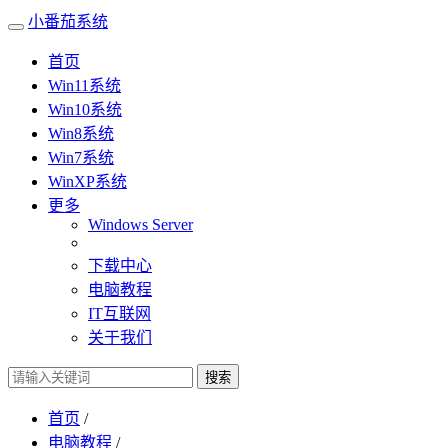
小番茄系统
首页
Win11系统
Win10系统
Win8系统
Win7系统
WinXP系统
更多
Windows Server
下载中心
电脑教程
IT互联网
关于我们
搜索
首页
/
电脑教程
/